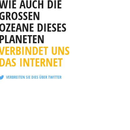
WIE AUCH DIE
GROSSEN
OZEANE DIESES
PLANETEN
VERBINDET UNS
DAS INTERNET
VERBREITEN SIE DIES ÜBER TWITTER