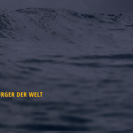
ÜRGER DER WELT