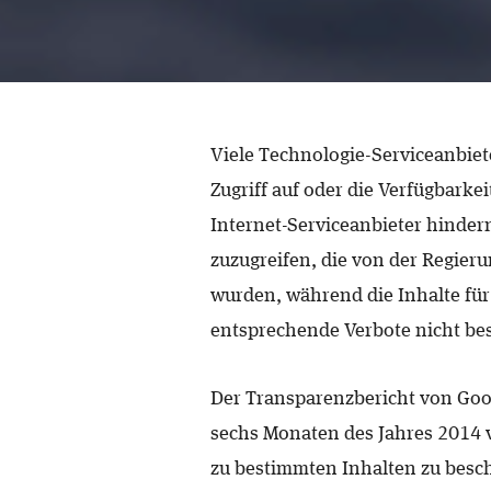
Viele Technologie-Serviceanbie
Zugriff auf oder die Verfügbark
Internet-Serviceanbieter hindern
zuzugreifen, die von der Regierun
wurden, während die Inhalte für
entsprechende Verbote nicht bes
Der Transparenzbericht von Goog
sechs Monaten des Jahres 2014 
zu bestimmten Inhalten zu besc