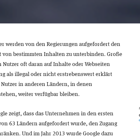
ter werden von den Regierungen aufgefordert den
eit von bestimmten Inhalten zu unterbinden. Große
 Nutzer oft daran auf Inhalte oder Webseiten
g als illegal oder nicht erstrebenswert erklärt
 Nutzer in anderen Ländern, in denen
tehen, weiter verfügbar bleiben.
le zeigt, dass das Unternehmen in den ersten
von 63 Ländern aufgefordert wurde, den Zugang
hränken. Und im Jahr 2013 wurde Google dazu