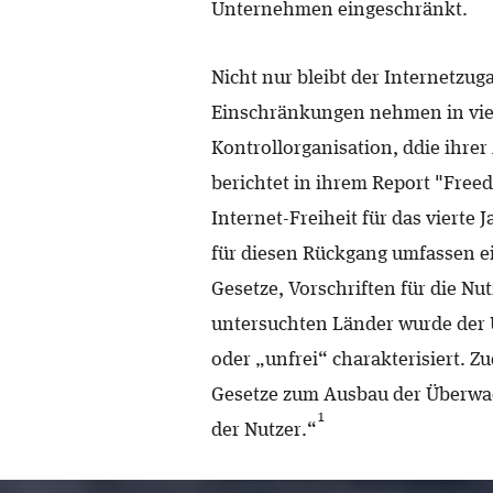
Unternehmen eingeschränkt.
Nicht nur bleibt der Internetzug
Einschränkungen nehmen in viel
Kontrollorganisation, ddie ihrer
berichtet in ihrem Report "Free
Internet-Freiheit für das vierte
für diesen Rückgang umfassen e
Gesetze, Vorschriften für die Nu
untersuchten Länder wurde der U
oder „unfrei“ charakterisiert. 
Gesetze zum Ausbau der Überwa
1
der Nutzer.“