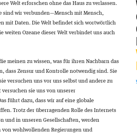
ere Welt erforschen ohne das Haus zu verlassen.
ke sind wir verbunden—Mensch mit Mensch,
 mit Daten. Die Welt befindet sich wortwörtlich
ie weiten Ozeane dieser Welt verbindet uns auch
die meinen zu wissen, was für ihren Nachbarn das
ben, dass Zensur und Kontrolle notwendig sind. Sie
sie versuchen uns vor uns selbst und andere zu
t versuchen sie uns von unserer
s führt dazu, dass wir auf eine globale
ffen. Trotz der überragenden Rolle des Internets
on und in unseren Gesellschaften, werden
h von wohlwollenden Regierungen und