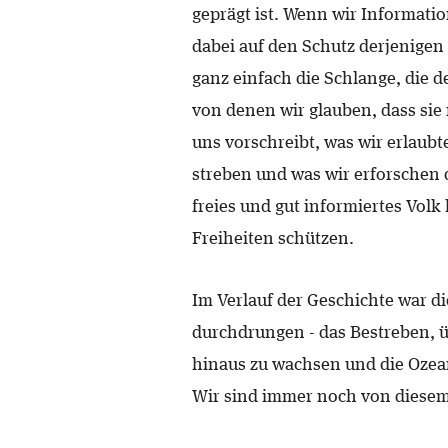
geprägt ist. Wenn wir Informati
dabei auf den Schutz derjenigen 
ganz einfach die Schlange, die 
von denen wir glauben, dass sie 
uns vorschreibt, was wir erlaub
streben und was wir erforschen
freies und gut informiertes Vol
Freiheiten schützen.
Im Verlauf der Geschichte war d
durchdrungen - das Bestreben, 
hinaus zu wachsen und die Ozean
Wir sind immer noch von diesem 