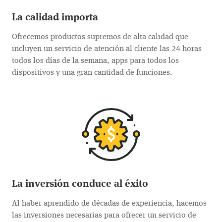
La calidad importa
Ofrecemos productos supremos de alta calidad que
incluyen un servicio de atención al cliente las 24 horas
todos los días de la semana, apps para todos los
dispositivos y una gran cantidad de funciones.
La inversión conduce al éxito
Al haber aprendido de décadas de experiencia, hacemos
las inversiones necesarias para ofrecer un servicio de