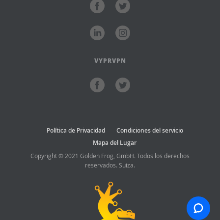
VYPRVPN
Política de Privacidad
Condiciones del servicio
Mapa del Lugar
Copyright © 2021 Golden Frog, GmbH. Todos los derechos
reservados. Suiza.