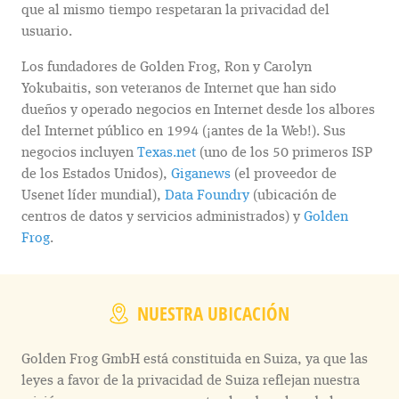
que al mismo tiempo respetaran la privacidad del
usuario.
Los fundadores de Golden Frog, Ron y Carolyn
Yokubaitis, son veteranos de Internet que han sido
dueños y operado negocios en Internet desde los albores
del Internet público en 1994 (¡antes de la Web!). Sus
negocios incluyen
Texas.net
(uno de los 50 primeros ISP
de los Estados Unidos),
Giganews
(el proveedor de
Usenet líder mundial),
Data Foundry
(ubicación de
centros de datos y servicios administrados) y
Golden
Frog
.
NUESTRA UBICACIÓN
Golden Frog GmbH está constituida en Suiza, ya que las
leyes a favor de la privacidad de Suiza reflejan nuestra