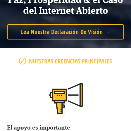
del Internet Abierto
Lea Nuestra Declaración De Visión
NUESTRAS CREENCIAS PRINCIPALES
El apoyo es importante