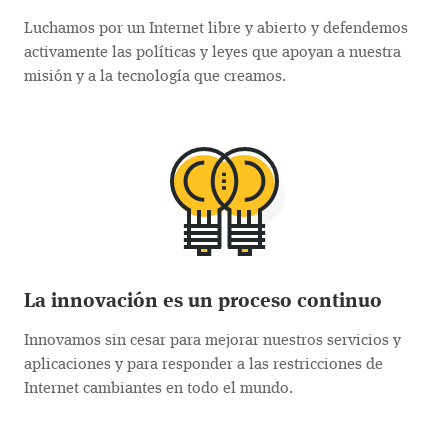
Luchamos por un Internet libre y abierto y defendemos
activamente las políticas y leyes que apoyan a nuestra
misión y a la tecnología que creamos.
La innovación es un proceso continuo
Innovamos sin cesar para mejorar nuestros servicios y
aplicaciones y para responder a las restricciones de
Internet cambiantes en todo el mundo.