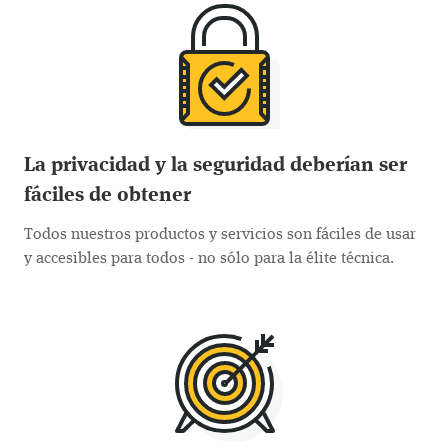
La privacidad y la seguridad deberían ser
fáciles de obtener
Todos nuestros productos y servicios son fáciles de usar
y accesibles para todos - no sólo para la élite técnica.