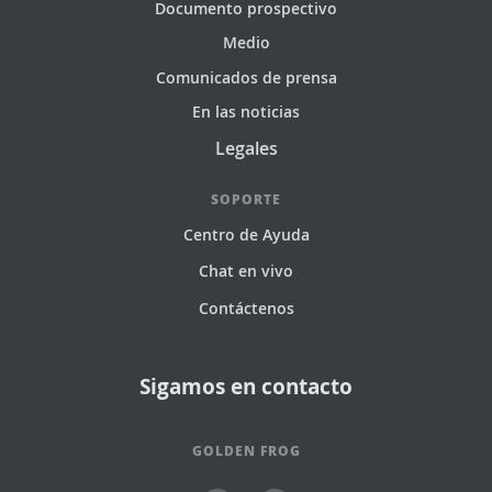
Documento prospectivo
Medio
Comunicados de prensa
En las noticias
Legales
SOPORTE
Centro de Ayuda
Chat en vivo
Contáctenos
Sigamos en contacto
GOLDEN FROG