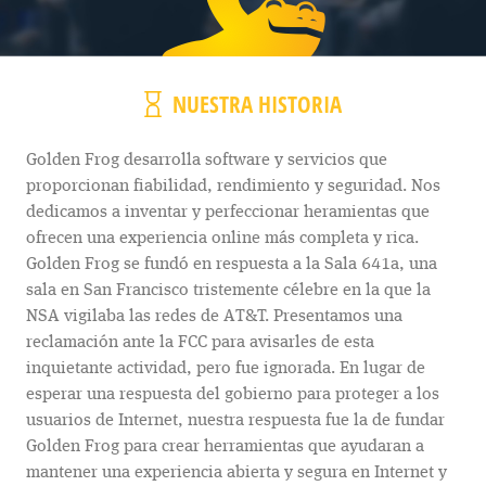
NUESTRA HISTORIA
Golden Frog desarrolla software y servicios que
proporcionan fiabilidad, rendimiento y seguridad. Nos
dedicamos a inventar y perfeccionar heramientas que
ofrecen una experiencia online más completa y rica.
Golden Frog se fundó en respuesta a la Sala 641a, una
sala en San Francisco tristemente célebre en la que la
NSA vigilaba las redes de AT&T. Presentamos una
reclamación ante la FCC para avisarles de esta
inquietante actividad, pero fue ignorada. En lugar de
esperar una respuesta del gobierno para proteger a los
usuarios de Internet, nuestra respuesta fue la de fundar
Golden Frog para crear herramientas que ayudaran a
mantener una experiencia abierta y segura en Internet y