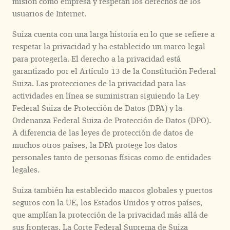
misión como empresa y respetan los derechos de los
usuarios de Internet.
Suiza cuenta con una larga historia en lo que se refiere a
respetar la privacidad y ha establecido un marco legal
para protegerla. El derecho a la privacidad está
garantizado por el Artículo 13 de la Constitución Federal
Suiza. Las protecciones de la privacidad para las
actividades en línea se suministran siguiendo la Ley
Federal Suiza de Protección de Datos (DPA) y la
Ordenanza Federal Suiza de Protección de Datos (DPO).
A diferencia de las leyes de protección de datos de
muchos otros países, la DPA protege los datos
personales tanto de personas físicas como de entidades
legales.
Suiza también ha establecido marcos globales y puertos
seguros con la UE, los Estados Unidos y otros países,
que amplían la protección de la privacidad más allá de
sus fronteras. La Corte Federal Suprema de Suiza