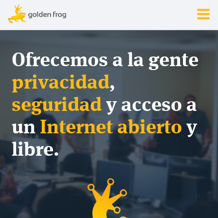
Ofrecemos a la gente
privacidad
,
seguridad
y acceso a
un
Internet abierto
y
libre.