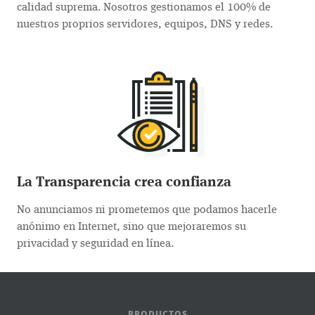
calidad suprema. Nosotros gestionamos el 100% de
nuestros proprios servidores, equipos, DNS y redes.
La Transparencia crea confianza
No anunciamos ni prometemos que podamos hacerle
anónimo en Internet, sino que mejoraremos su
privacidad y seguridad en línea.
PRODUCTOS