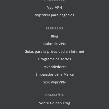
VyprVPN
VyprVPN para negocios
RECURSOS
Blog
Guías de VPN
Guías para la privacidad en Internet
Programa de socios
Revendedores
Embajador de la Marca
SDK VyprVPN
COMPAÑÍA
Sobre Golden Frog