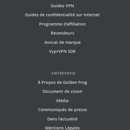
Guides VPN
Guides de confidentialité sur Internet
Programme d'affiliation
Revendeurs
Avocat de marque
VyprVPN SDK
ENTREPRISE
À Propos de Golden Frog
Document de vision
Média
Communiqués de presse
Dans l'actualité
Mentions Légales