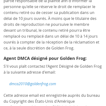
partie responsable de la plainte afin d'informer la
personne qu'elle se réserve le droit de remplacer le
contenu retiré ou de cesser sa publication dans un
délai de 10 jours ouvrés. À moins que le titulaire des
droits de reproduction ne poursuive le membre
devant un tribunal, le contenu retiré pourra être
remplacé ou remplacé dans un délai de 10 à 14 jours
ouvrés à compter de la réception de la réclamation et
ce, à la seule discrétion de Golden Frog.
Agent DMCA désigné pour Golden Frog:
S'il vous plaît contactez l'Agent Désigné de Golden Frog
à la suivante adresse d'email:
dmca2010@goldenfrog.com
Cette adresse email est enregistrée auprès du bureau
du Copyright des États-Unis d'Amérique