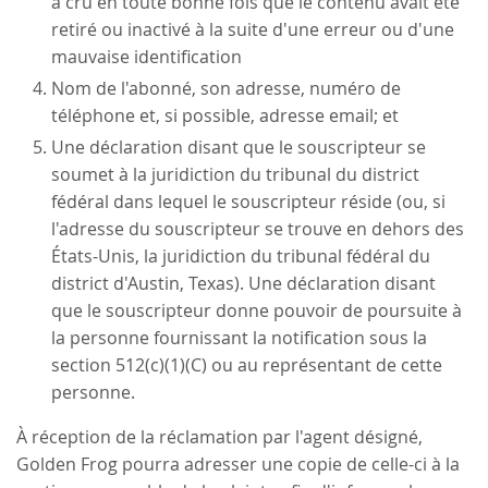
a cru en toute bonne fois que le contenu avait été
retiré ou inactivé à la suite d'une erreur ou d'une
mauvaise identification
Nom de l'abonné, son adresse, numéro de
téléphone et, si possible, adresse email; et
Une déclaration disant que le souscripteur se
soumet à la juridiction du tribunal du district
fédéral dans lequel le souscripteur réside (ou, si
l'adresse du souscripteur se trouve en dehors des
États-Unis, la juridiction du tribunal fédéral du
district d'Austin, Texas). Une déclaration disant
que le souscripteur donne pouvoir de poursuite à
la personne fournissant la notification sous la
section 512(c)(1)(C) ou au représentant de cette
personne.
À réception de la réclamation par l'agent désigné,
Golden Frog pourra adresser une copie de celle-ci à la