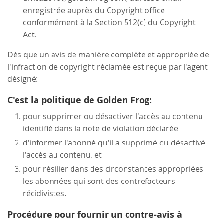
enregistrée auprès du Copyright office
conformément à la Section 512(c) du Copyright
Act.
Dès que un avis de manière complète et appropriée de
l'infraction de copyright réclamée est reçue par l'agent
désigné:
C'est la politique de Golden Frog:
pour supprimer ou désactiver l'accès au contenu
identifié dans la note de violation déclarée
d'informer l'abonné qu'il a supprimé ou désactivé
l'accès au contenu, et
pour résilier dans des circonstances appropriées
les abonnées qui sont des contrefacteurs
récidivistes.
Procédure pour fournir un contre-avis à