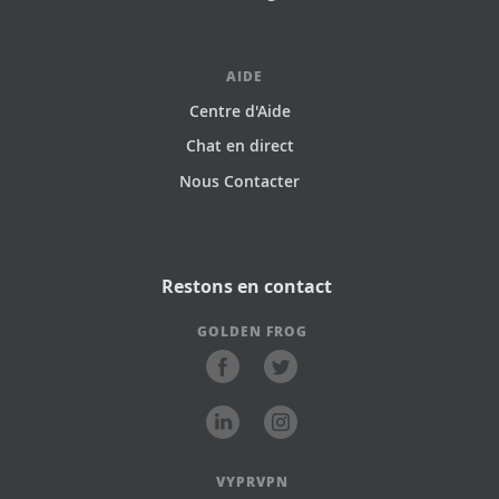
AIDE
Centre d'Aide
Chat en direct
Nous Contacter
Restons en contact
GOLDEN FROG
VYPRVPN