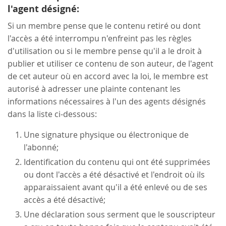
l'agent désigné:
Si un membre pense que le contenu retiré ou dont
l'accès a été interrompu n'enfreint pas les règles
d'utilisation ou si le membre pense qu'il a le droit à
publier et utiliser ce contenu de son auteur, de l'agent
de cet auteur où en accord avec la loi, le membre est
autorisé à adresser une plainte contenant les
informations nécessaires à l'un des agents désignés
dans la liste ci-dessous:
Une signature physique ou électronique de
l'abonné;
Identification du contenu qui ont été supprimées
ou dont l'accès a été désactivé et l'endroit où ils
apparaissaient avant qu'il a été enlevé ou de ses
accès a été désactivé;
Une déclaration sous serment que le souscripteur