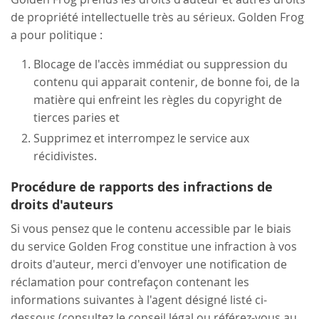
de propriété intellectuelle très au sérieux. Golden Frog
a pour politique :
Blocage de l'accès immédiat ou suppression du
contenu qui apparait contenir, de bonne foi, de la
matière qui enfreint les règles du copyright de
tierces paries et
Supprimez et interrompez le service aux
récidivistes.
Procédure de rapports des infractions de
droits d'auteurs
Si vous pensez que le contenu accessible par le biais
du service Golden Frog constitue une infraction à vos
droits d'auteur, merci d'envoyer une notification de
réclamation pour contrefaçon contenant les
informations suivantes à l'agent désigné listé ci-
dessous (consultez le conseil légal ou référez-vous au