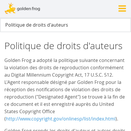
Politique de droits d'auteurs
Golden Frog a adopté la politique suivante concernant
la violation des droits de reproduction conformément
au Digital Millennium Copyright Act, 17 U.S.C. 512.
L'Agent responsable désigné par Golden Frog pour la
réception des notifications de violation des droits de
reproduction ("Designated Agent") se trouve à la fin de
ce document et il est enregistré auprès du United
States Copyright Office
(
http://www.copyright.gov/onlinesp/list/index.html
).
Golden Frog prends les droits d'auteur et autres droits