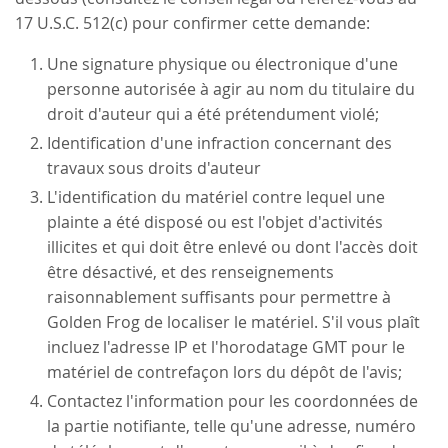
17 U.S.C. 512(c) pour confirmer cette demande:
Une signature physique ou électronique d'une
personne autorisée à agir au nom du titulaire du
droit d'auteur qui a été prétendument violé;
Identification d'une infraction concernant des
travaux sous droits d'auteur
L'identification du matériel contre lequel une
plainte a été disposé ou est l'objet d'activités
illicites et qui doit être enlevé ou dont l'accès doit
être désactivé, et des renseignements
raisonnablement suffisants pour permettre à
Golden Frog de localiser le matériel. S'il vous plaît
incluez l'adresse IP et l'horodatage GMT pour le
matériel de contrefaçon lors du dépôt de l'avis;
Contactez l'information pour les coordonnées de
la partie notifiante, telle qu'une adresse, numéro