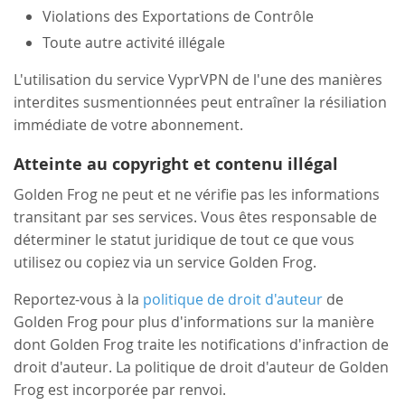
Violations des Exportations de Contrôle
Toute autre activité illégale
L'utilisation du service VyprVPN de l'une des manières
interdites susmentionnées peut entraîner la résiliation
immédiate de votre abonnement.
Atteinte au copyright et contenu illégal
Golden Frog ne peut et ne vérifie pas les informations
transitant par ses services. Vous êtes responsable de
déterminer le statut juridique de tout ce que vous
utilisez ou copiez via un service Golden Frog.
Reportez-vous à la
politique de droit d'auteur
de
Golden Frog pour plus d'informations sur la manière
dont Golden Frog traite les notifications d'infraction de
droit d'auteur. La politique de droit d'auteur de Golden
Frog est incorporée par renvoi.