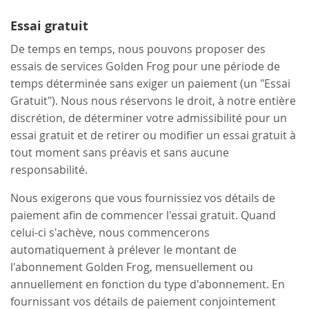
Essai gratuit
De temps en temps, nous pouvons proposer des
essais de services Golden Frog pour une période de
temps déterminée sans exiger un paiement (un "Essai
Gratuit"). Nous nous réservons le droit, à notre entière
discrétion, de déterminer votre admissibilité pour un
essai gratuit et de retirer ou modifier un essai gratuit à
tout moment sans préavis et sans aucune
responsabilité.
Nous exigerons que vous fournissiez vos détails de
paiement afin de commencer l'essai gratuit. Quand
celui-ci s'achève, nous commencerons
automatiquement à prélever le montant de
l'abonnement Golden Frog, mensuellement ou
annuellement en fonction du type d'abonnement. En
fournissant vos détails de paiement conjointement