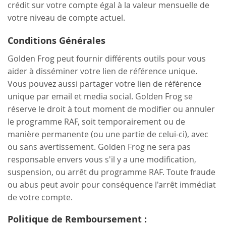
crédit sur votre compte égal à la valeur mensuelle de
votre niveau de compte actuel.
Conditions Générales
Golden Frog peut fournir différents outils pour vous
aider à disséminer votre lien de référence unique.
Vous pouvez aussi partager votre lien de référence
unique par email et media social. Golden Frog se
réserve le droit à tout moment de modifier ou annuler
le programme RAF, soit temporairement ou de
manière permanente (ou une partie de celui-ci), avec
ou sans avertissement. Golden Frog ne sera pas
responsable envers vous s'il y a une modification,
suspension, ou arrêt du programme RAF. Toute fraude
ou abus peut avoir pour conséquence l'arrêt immédiat
de votre compte.
Politique de Remboursement :