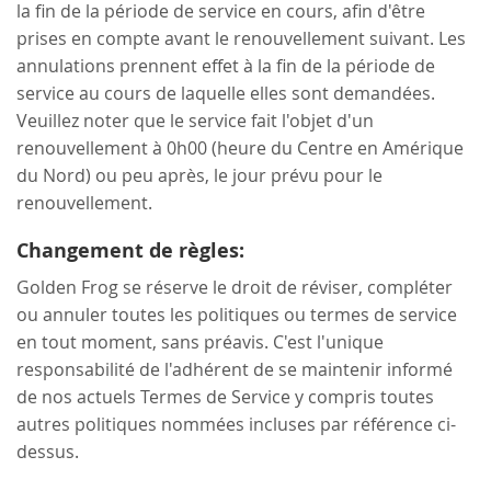
la fin de la période de service en cours, afin d'être
prises en compte avant le renouvellement suivant. Les
annulations prennent effet à la fin de la période de
service au cours de laquelle elles sont demandées.
Veuillez noter que le service fait l'objet d'un
renouvellement à 0h00 (heure du Centre en Amérique
du Nord) ou peu après, le jour prévu pour le
renouvellement.
Changement de règles:
Golden Frog se réserve le droit de réviser, compléter
ou annuler toutes les politiques ou termes de service
en tout moment, sans préavis. C'est l'unique
responsabilité de l'adhérent de se maintenir informé
de nos actuels Termes de Service y compris toutes
autres politiques nommées incluses par référence ci-
dessus.