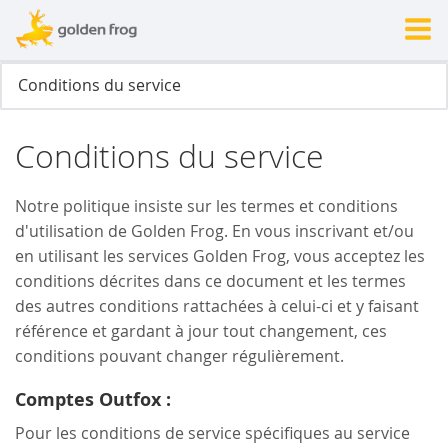
Conditions du service
Notre politique insiste sur les termes et conditions
d'utilisation de Golden Frog. En vous inscrivant et/ou
en utilisant les services Golden Frog, vous acceptez les
conditions décrites dans ce document et les termes
des autres conditions rattachées à celui-ci et y faisant
référence et gardant à jour tout changement, ces
conditions pouvant changer régulièrement.
Comptes Outfox :
Pour les conditions de service spécifiques au service