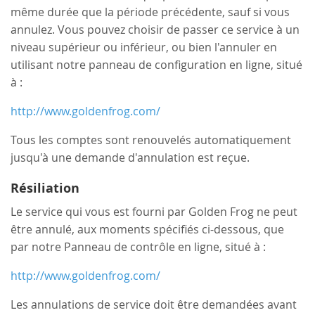
même durée que la période précédente, sauf si vous
annulez. Vous pouvez choisir de passer ce service à un
niveau supérieur ou inférieur, ou bien l'annuler en
utilisant notre panneau de configuration en ligne, situé
à :
http://www.goldenfrog.com/
Tous les comptes sont renouvelés automatiquement
jusqu'à une demande d'annulation est reçue.
Résiliation
Le service qui vous est fourni par Golden Frog ne peut
être annulé, aux moments spécifiés ci-dessous, que
par notre Panneau de contrôle en ligne, situé à :
http://www.goldenfrog.com/
Les annulations de service doit être demandées avant