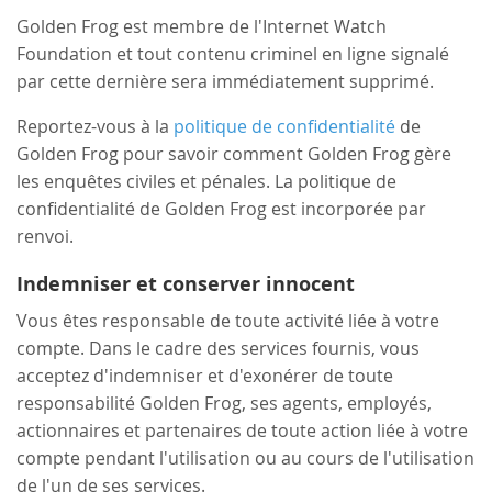
Golden Frog est membre de l'Internet Watch
Foundation et tout contenu criminel en ligne signalé
par cette dernière sera immédiatement supprimé.
Reportez-vous à la
politique de confidentialité
de
Golden Frog pour savoir comment Golden Frog gère
les enquêtes civiles et pénales. La politique de
confidentialité de Golden Frog est incorporée par
renvoi.
Indemniser et conserver innocent
Vous êtes responsable de toute activité liée à votre
compte. Dans le cadre des services fournis, vous
acceptez d'indemniser et d'exonérer de toute
responsabilité Golden Frog, ses agents, employés,
actionnaires et partenaires de toute action liée à votre
compte pendant l'utilisation ou au cours de l'utilisation
de l'un de ses services.