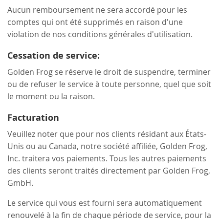
Aucun remboursement ne sera accordé pour les
comptes qui ont été supprimés en raison d'une
violation de nos conditions générales d'utilisation.
Cessation de service:
Golden Frog se réserve le droit de suspendre, terminer
ou de refuser le service à toute personne, quel que soit
le moment ou la raison.
Facturation
Veuillez noter que pour nos clients résidant aux États-
Unis ou au Canada, notre société affiliée, Golden Frog,
Inc. traitera vos paiements. Tous les autres paiements
des clients seront traités directement par Golden Frog,
GmbH.
Le service qui vous est fourni sera automatiquement
renouvelé à la fin de chaque période de service, pour la