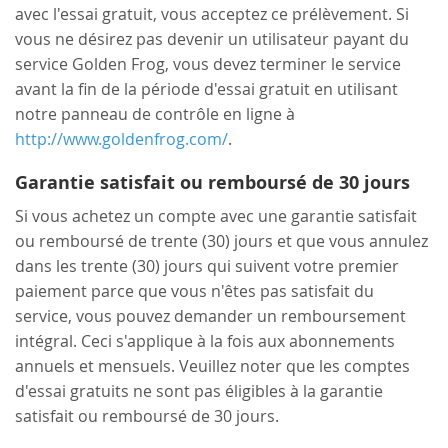
avec l'essai gratuit, vous acceptez ce prélèvement. Si
vous ne désirez pas devenir un utilisateur payant du
service Golden Frog, vous devez terminer le service
avant la fin de la période d'essai gratuit en utilisant
notre panneau de contrôle en ligne à
http://www.goldenfrog.com/
.
Garantie satisfait ou remboursé de 30 jours
Si vous achetez un compte avec une garantie satisfait
ou remboursé de trente (30) jours et que vous annulez
dans les trente (30) jours qui suivent votre premier
paiement parce que vous n'êtes pas satisfait du
service, vous pouvez demander un remboursement
intégral. Ceci s'applique à la fois aux abonnements
annuels et mensuels. Veuillez noter que les comptes
d'essai gratuits ne sont pas éligibles à la garantie
satisfait ou remboursé de 30 jours.