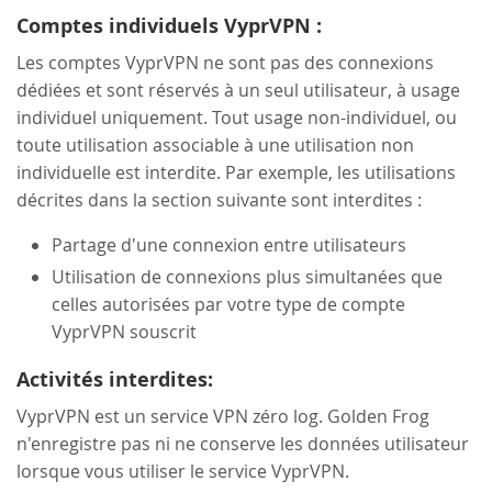
Comptes individuels VyprVPN :
Les comptes VyprVPN ne sont pas des connexions
dédiées et sont réservés à un seul utilisateur, à usage
individuel uniquement. Tout usage non-individuel, ou
toute utilisation associable à une utilisation non
individuelle est interdite. Par exemple, les utilisations
décrites dans la section suivante sont interdites :
Partage d'une connexion entre utilisateurs
Utilisation de connexions plus simultanées que
celles autorisées par votre type de compte
VyprVPN souscrit
Activités interdites:
VyprVPN est un service VPN zéro log. Golden Frog
n'enregistre pas ni ne conserve les données utilisateur
lorsque vous utiliser le service VyprVPN.