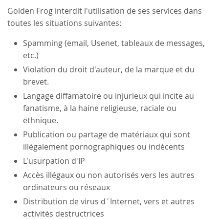
Golden Frog interdit l'utilisation de ses services dans
toutes les situations suivantes:
Spamming (email, Usenet, tableaux de messages,
etc.)
Violation du droit d'auteur, de la marque et du
brevet.
Langage diffamatoire ou injurieux qui incite au
fanatisme, à la haine religieuse, raciale ou
ethnique.
Publication ou partage de matériaux qui sont
illégalement pornographiques ou indécents
L'usurpation d'IP
Accès illégaux ou non autorisés vers les autres
ordinateurs ou réseaux
Distribution de virus d´Internet, vers et autres
activités destructrices