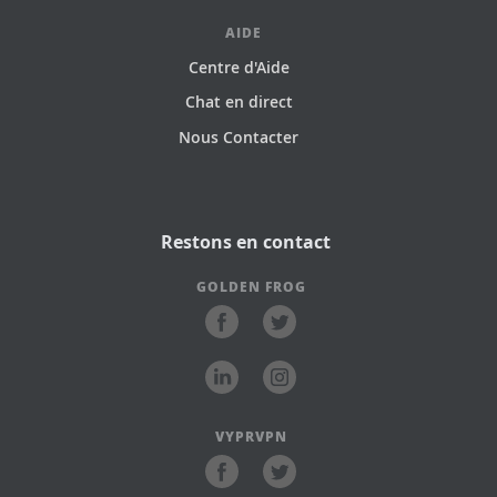
AIDE
Centre d'Aide
Chat en direct
Nous Contacter
Restons en contact
GOLDEN FROG
VYPRVPN