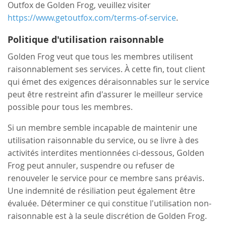
Outfox de Golden Frog, veuillez visiter
https://www.getoutfox.com/terms-of-service
.
Politique d'utilisation raisonnable
Golden Frog veut que tous les membres utilisent
raisonnablement ses services. À cette fin, tout client
qui émet des exigences déraisonnables sur le service
peut être restreint afin d'assurer le meilleur service
possible pour tous les membres.
Si un membre semble incapable de maintenir une
utilisation raisonnable du service, ou se livre à des
activités interdites mentionnées ci-dessous, Golden
Frog peut annuler, suspendre ou refuser de
renouveler le service pour ce membre sans préavis.
Une indemnité de résiliation peut également être
évaluée. Déterminer ce qui constitue l'utilisation non-
raisonnable est à la seule discrétion de Golden Frog.