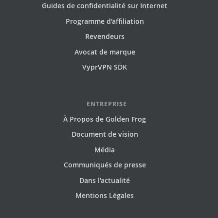
Guides de confidentialité sur Internet
Programme d'affiliation
Revendeurs
Avocat de marque
VyprVPN SDK
ENTREPRISE
À Propos de Golden Frog
Document de vision
Média
Communiqués de presse
Dans l'actualité
Mentions Légales